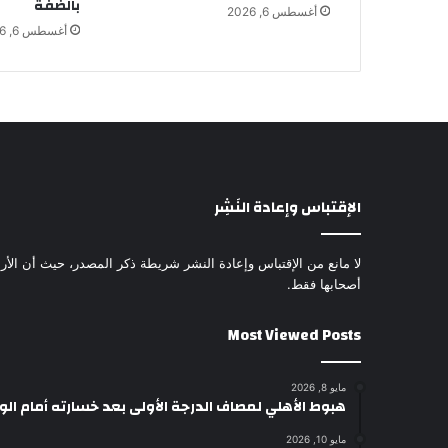
بالضفة
أغسطس 6, 2026
أغسطس 6, 2026
الإقتباس وإعادة النَشِر
لا مانع من الإقتباس وإعادة النشر شريطة ذكر المصدر، حيث أن الأرا
أصحابها فقط.
Most Viewed Posts
مايو 8, 2026
هبوط الأهلي لمصاف الدرجة الأولى بعد خسارته أمام ال
مايو 10, 2026