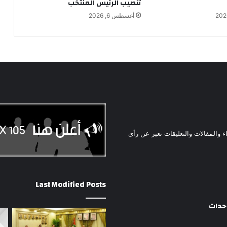
تنصيب الرئيس المنتخب
أغسطس 6, 2026
ء والمقالات والتعليقات تعبر عن رأي
Last Modified Posts
وحدات