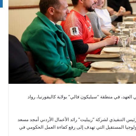
العهد، في منطقة “سيليكون فالي” بولاية كاليفورنيا، رواد
 التنفيذي لشركة “ريبليت” رائد الأعمال الأردني أمجد مسعد
وجيا المستقبل التي تهدف إلى رفع كفاءة العمل الحكومي في