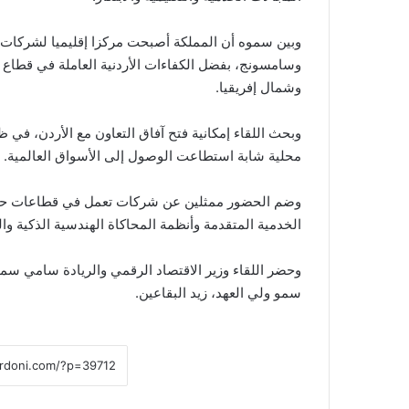
وبين سموه أن المملكة أصبحت مركزا إقليميا لشركات ت
وسامسونج، بفضل الكفاءات الأردنية العاملة في قطاع 
وشمال إفريقيا.
وبحث اللقاء إمكانية فتح آفاق التعاون مع الأردن، في ظل
محلية شابة استطاعت الوصول إلى الأسواق العالمية.
وضم الحضور ممثلين عن شركات تعمل في قطاعات حيوية 
الخدمية المتقدمة وأنظمة المحاكاة الهندسية الذكية وال
وحضر اللقاء وزير الاقتصاد الرقمي والريادة سامي سمي
سمو ولي العهد، زيد البقاعين.