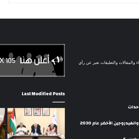
ء والمقالات والتعليقات تعبر عن رأي
Last Modified Posts
وحدات
هيدروجين الأخضر عام 2030