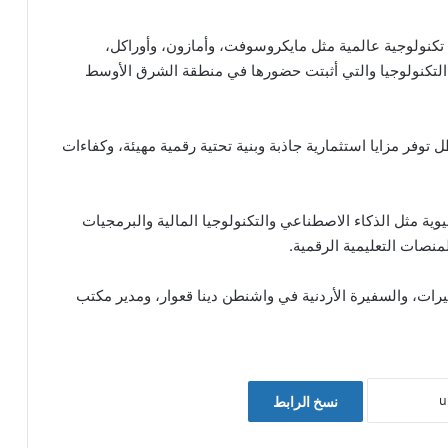
كنولوجية عالمية مثل مايكروسوفت، وأمازون، وأوراكل،
التكنولوجيا والتي أثبتت حضورها في منطقة الشرق الأوسط
 توفر مزايا استثمارية جاذبة وبنية تحتية رقمية مهيئة، وكفاءات
مثل الذكاء الاصطناعي والتكنولوجيا المالية والبرمجيات
منصات التعليمية الرقمية.
رات، والسفيرة الأردنية في واشنطن دينا قعوار، ومدير مكتب
نسخ الرابط