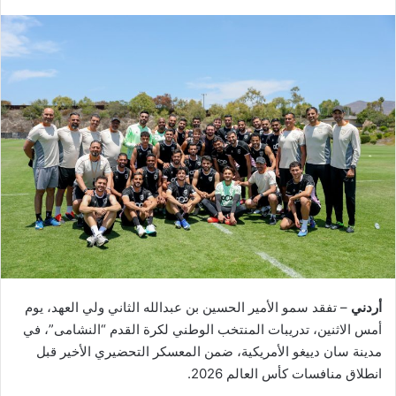
أردني
– تفقد سمو الأمير الحسين بن عبدالله الثاني ولي العهد، يوم
أمس الاثنين، تدريبات المنتخب الوطني لكرة القدم “النشامى”، في
مدينة سان دييغو الأمريكية، ضمن المعسكر التحضيري الأخير قبل
انطلاق منافسات كأس العالم 2026.