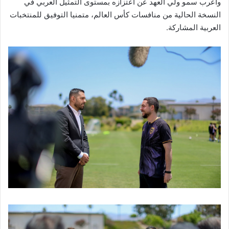
وأعرب سمو ولي العهد عن اعتزازه بمستوى التمثيل العربي في
النسخة الحالية من منافسات كأس العالم، متمنيا التوفيق للمنتخبات
العربية المشاركة.