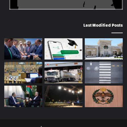
Last Modified Posts