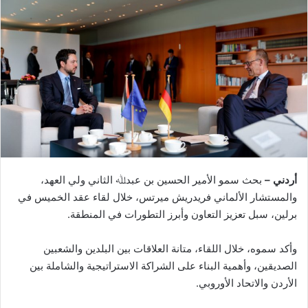
أردني –
بحث سمو الأمير الحسين بن عبدﷲ الثاني ولي العهد،
والمستشار الألماني فريدريش ميرتس، خلال لقاء عقد الخميس في
برلين، سبل تعزيز التعاون وأبرز التطورات في المنطقة.
وأكد سموه، خلال اللقاء، متانة العلاقات بين البلدين والشعبين
الصديقين، وأهمية البناء على الشراكة الاستراتيجية والشاملة بين
الأردن والاتحاد الأوروبي.