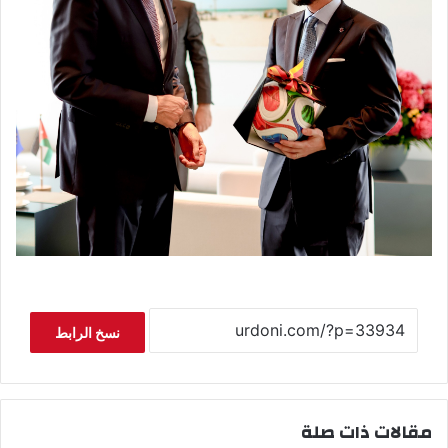
نسخ الرابط
مقالات ذات صلة