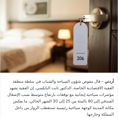
أردني
– قال مفوض شؤون السياحة والشباب في سلطة منطقة
العقبة الاقتصادية الخاصة، الدكتور ثابت النابلسي، إن العقبة تشهد
مؤشرات سياحية إيجابية مع توقعات بارتفاع متوسط نسب الإشغال
الفندقي إلى 80 بالمئة من 25 إلى 30 الشهر الحالي، ما يعكس
مكانة المدينة كوجهة سياحية رئيسية تستقطب الزوار من داخل
المملكة وخارجها.