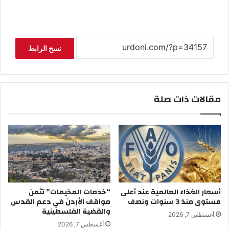
نسخ الرابط
مقالات ذات صلة
أسعار الغذاء العالمية عند أعلى
“خدمات المخيمات” تثمن
مستوى منذ 3 سنوات ونصف
مواقف الأردن في دعم القدس
والقضية الفلسطينية
أغسطس 7, 2026
أغسطس 7, 2026