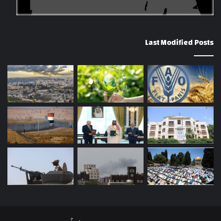
Last Modified Posts