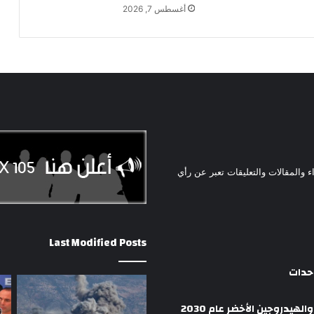
أغسطس 7, 2026
ء والمقالات والتعليقات تعبر عن رأي
Last Modified Posts
وحدات
هيدروجين الأخضر عام 2030