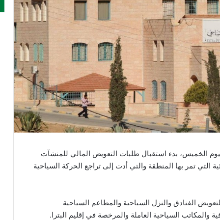
ليوم الخميس، بدء استقبال طلبات التعويض المالي للمنشآت
ة التي تمر بها المنطقة والتي أدت إلى تراجع الحركة السياحية
عويض الفنادق والنزل السياحية والمطاعم السياحية
 والمكاتب السياحية العاملة والمرخصة في إقليم البترا.