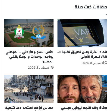
مقالات ذات صلة
اتحاد الكرة يعلن تطبيق تقنية الـ
كأس السوبر الأردني .. الفيصلي
VAR للمرة الأولى
يواجه الوحدات والرمثا يلتقي
الحسين
أغسطس 8, 2026
أغسطس 8, 2026
وفاة والد النجم ليونيل ميسي
حماس تؤكد استعدادها لتنفيذ