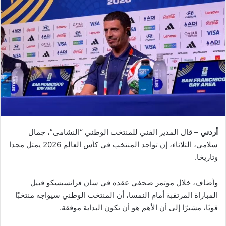
أردني
– قال المدير الفني للمنتخب الوطني “النشامى”، جمال
سلامي، الثلاثاء، إن تواجد المنتخب في كأس العالم 2026 يمثل مجدا
وتاريخا.
وأضاف، خلال مؤتمر صحفي عقده في سان فرانسيسكو قبيل
المباراة المرتقبة أمام النمسا، أن المنتخب الوطني سيواجه منتخبًا
قويًا، مشيرًا إلى أن الأهم هو أن تكون البداية موفقة.