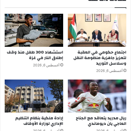
اجتماع حكومي في العقبة
استشهاد 300 طفل منذ وقف
لتعزيز جاهزية منظومة النقل
إطلاق النار في غزة
وسلاسل التوريد
أغسطس 6, 2026
أغسطس 6, 2026
ريال مدريد يتعاقد مع الجناح
إرادة ملكية بنظام التنظيم
العاجي يان ديوماندي
الإداري لوزارة الأوقاف
أغسطس 6, 2026
أغسطس 6, 2026