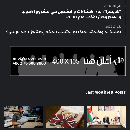
مايو 10, 2026
“هاينفرا”: بدء الإنشاءات والتشغيل في مشروع الأمونيا
والهيدروجين الأخضر عام 2030
مايو 7, 2026
لمسة يد واضحة.. لماذا لم يحتسب الحكم ركلة جزاء ضد باريس؟
Last Modified Posts