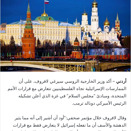
أردني
– أكد وزير الخارجية الروسي سيرغي لافروف، على أن
الممارسات الإسرائيلية تجاه الفلسطينيين تتعارض مع قرارات الأمم
المتحدة، ومبادئ “مجلس السلام” في غزة الذي أعلن تشكيله
الرئيس الأميركي دونالد ترمب.
وقال لافروف خلال مؤتمر صحفي:”أود أن أشير إلى أنه مما يثير
الدهشة والأسف أن ما تفعله إسرائيل لا يتعارض فقط مع قرارات