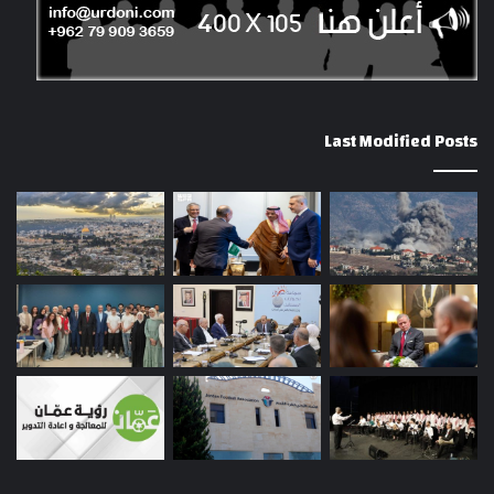
Last Modified Posts