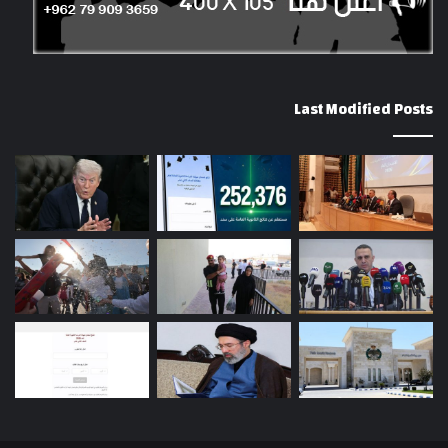
Last Modified Posts