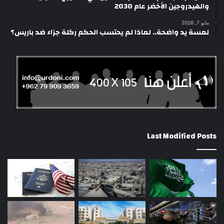
والهيدروجين الأخضر عام 2030
مايو 7, 2026
لمسة يد واضحة.. لماذا لم يحتسب الحكم ركلة جزاء ضد باريس؟
Last Modified Posts