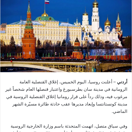
أردني
– أعلنت روسيا، اليوم الخميس، إغلاق القنصلية العامة
الرومانية في مدينة سان بطرسبورغ واعتبار قنصلها العام شخصاً غير
مرغوب فيه، وذلك رداً على قرار رومانيا إغلاق القنصلية الروسية في
مدينة كونستانتسا وإبعاد مديرها عقب حادثة طائرة مسيّرة الشهر
الماضي.
وفي سياق متصل، اتهمت المتحدثة باسم وزارة الخارجية الروسية