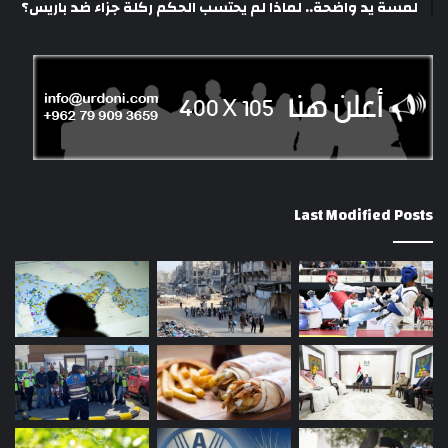
لمسة يد واضحة.. لماذا لم يحتسب الحكم ركلة جزاء ضد باريس؟
Last Modified Posts