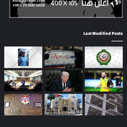
Last Modified Posts