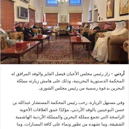
أردني
– زار رئيس مجلس الأعيان فيصل الفايز والوفد المرافق له
المحكمة الدستورية البحرينية، وذلك على هامش زيارته مملكة
البحرين بدعوة رسمية من رئيس مجلس الشورى.
وفي مستهل الزيارة، رحب رئيس المحكمة المستشار عبدالله بن
حسن البوعينين بالوفد الأردني، مؤكدًا عمق العلاقات الأخوية
الراسخة التي تجمع مملكة البحرين والمملكة الأردنية الهاشمية
الشقيقة، وما تشهده من تطور ونماء على كافة المسارات، وما