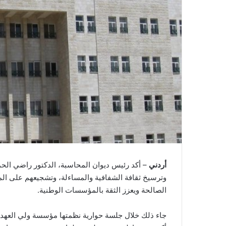
أردني
– أكد رئيس ديوان المحاسبة، الدكتور راضي الحم
وترسيخ ثقافة الشفافية والمساءلة، وتشجيعهم على المش
الصالحة ويعزز الثقة بالمؤسسات الوطنية.
جاء ذلك خلال جلسة حوارية نظمتها مؤسسة ولي العهد في 