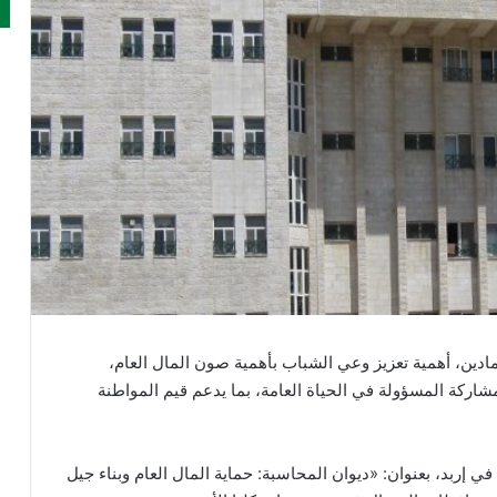
ادين، أهمية تعزيز وعي الشباب بأهمية صون المال العام،
اركة المسؤولة في الحياة العامة، بما يدعم قيم المواطنة
إربد، بعنوان: «ديوان المحاسبة: حماية المال العام وبناء جيل