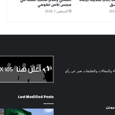
شق
مجلس الأمن القومي
أغسطس 7, 2026
ء والمقالات والتعليقات تعبر عن رأي
Last Modified Posts
وحدات