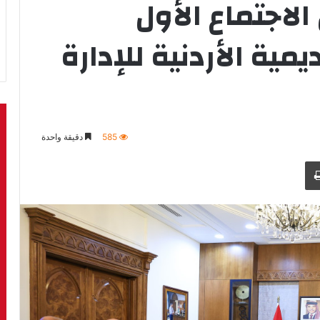
الاجتماع الأول
مية الأردنية للإدارة
585
دقيقة واحدة
طباعة