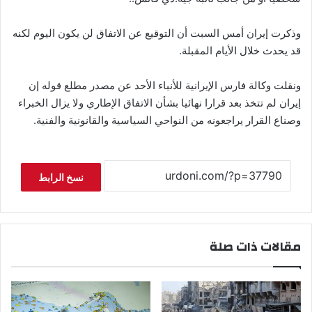
وذكرت إيران أمس السبت أن التوقيع عن الاتفاق لن يكون اليوم لكنه
قد يحدث خلال الأيام المقبلة.
ونقلت وكالة فارس الإيرانية للأنباء الأحد عن مصدر مطلع قوله إن
إيران لم تتخذ بعد قرارا نهائيا بشأن الاتفاق الإطاري ولا يزال الخبراء
وصناع القرار يراجعونه من النواحي السياسية والقانونية والفنية.
نسخ الرابط
مقالات ذات صلة