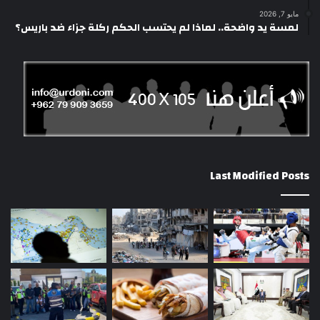
مايو 7, 2026
لمسة يد واضحة.. لماذا لم يحتسب الحكم ركلة جزاء ضد باريس؟
Last Modified Posts