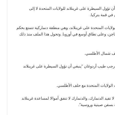
 أن تؤول السيطرة على غرينلاند للولايات المتحدة لا إلى
في قمة بتركيا.
لايات المتحدة على غرينلاند، وهي منطقة دنماركية تتمتع بحكم
هاجن، وعلى نطاق أوسع في أوروبا. وتحول هذا الملف منذ ذلك
لف شمال الأطلسي.
رجب طيب أردوغان “ينبغي أن تؤول السيطرة على غرينلاند
الولايات المتحدة مع حلف الأطلسي.
 تفيد الدنمارك، والدنمارك لا تنفق أموالا لمساعدة غرينلاند
 بسفن صينية وروسية”.