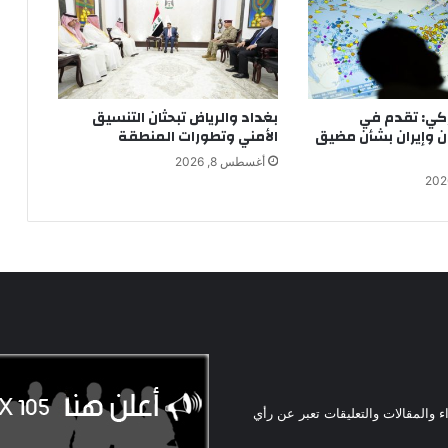
كي: تقدم في
بغداد والرياض تبحثان التنسيق
ن وإيران بشأن مضيق
الأمني وتطورات المنطقة
أغسطس 8, 2026
ء والمقالات والتعليقات تعبر عن رأي