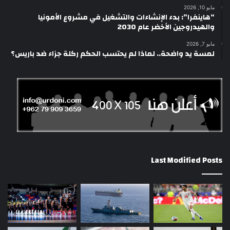
مايو 10, 2026
“هاينفرا”: بدء الإنشاءات والتشغيل في مشروع الأمونيا
والهيدروجين الأخضر عام 2030
مايو 7, 2026
لمسة يد واضحة.. لماذا لم يحتسب الحكم ركلة جزاء ضد باريس؟
Last Modified Posts