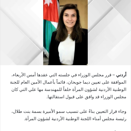
أردني
– قرر مجلس الوزراء في جلسته التي عقدها أمس الأربعاء،
الموافقة على تعيين ديما جويحان، قائماً بأعمال الأمين العام للجنة
الوطنية الأردنية لشؤون المرأة خلفاً للمهندسة مها علي التي كان
مجلس الوزراء قد وافق على قبول استقالتها.
وجاء قرار التعيين بناءً على تنسيب سمو الأميرة بسمة بنت طلال،
رئيسة مجلس أمناء اللجنة الوطنية الأردنية لشؤون المرأة.