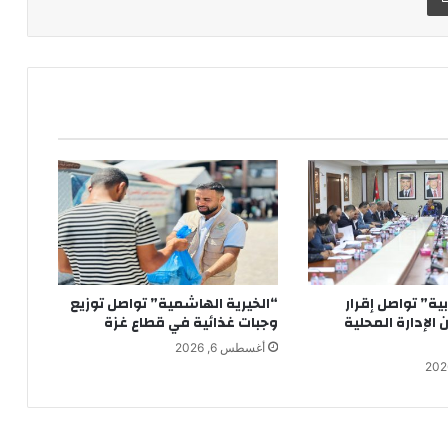
ابية” تواصل إقرار
“الخيرية الهاشمية” تواصل توزيع
الإدارة المحلية
وجبات غذائية في قطاع غزة
أغسطس 6, 2026