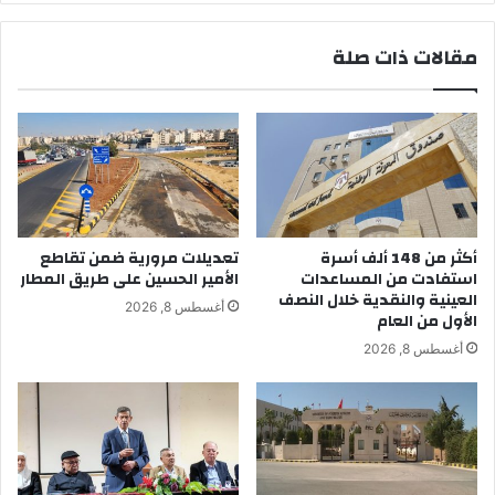
مقالات ذات صلة
أكثر من 148 ألف أسرة
تعديلات مرورية ضمن تقاطع
استفادت من المساعدات
الأمير الحسين على طريق المطار
العينية والنقدية خلال النصف
أغسطس 8, 2026
الأول من العام
أغسطس 8, 2026