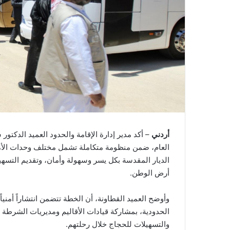
أردني
– أكد مدير إدارة الإقامة والحدود العميد الدكتور 
العام، ضمن منظومة متكاملة تشمل مختلف وحدات الأمن
الديار المقدسة بكل يسر وسهولة وأمان، وتقديم التسهي
أرض الوطن.
وأوضح العميد القطاونة، أن الخطة تتضمن انتشاراً أمني
الحدودية، بمشاركة قيادات الأقاليم ومديريات الشرطة 
والتسهيلات للحجاج خلال رحلتهم.