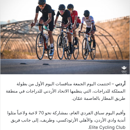
أردني
– اختتمت اليوم الجمعة منافسات اليوم الأول من بطولة
المملكة للدراجات، التي ينظمها الاتحاد الأردني للدراجات في منطقة
طريق المطار بالعاصمة عمّان.
وأقيم اليوم سباق الفردي العام، بمشاركة نحو 70 لاعبة ولاعباً مثلوا
أندية وادي الأردن، والأهلي الأرثوذكسي، وطريف، إلى جانب فريق
Elite Cycling Club.