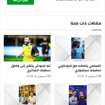
مقالات ذات صلة
الفيصلي يتعاقد مع البوركيني
أبو جلبوش ينتقل إلى وفاق
سعيدو سيمبوري
سطيف الجزائري
أغسطس 9, 2026
أغسطس 9, 2026