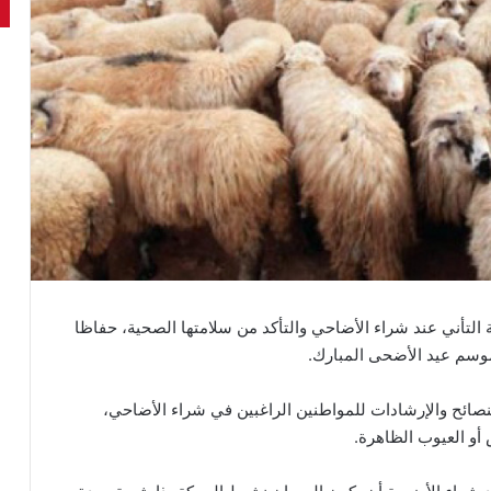
التأني عند شراء الأضاحي والتأكد من سلامتها الصحية، حفاظا
موسم عيد الأضحى المبارك.
نصائح والإرشادات للمواطنين الراغبين في شراء الأضاحي،
 أو العيوب الظاهرة.