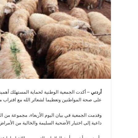
أردني
– أكدت الجمعية الوطنية لحماية المستهلك أهمية 
على صحة المواطنين وتعظيما لشعائر الله مع اقتراب 
وقدمت الجمعية في بيان اليوم الأربعاء، مجموعة من ال
داعية إلى اختيار الأضحية السليمة والخالية من الأمراض