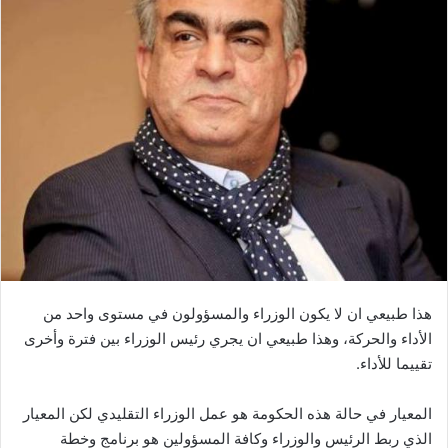
هذا طبيعي ان لا يكون الوزراء والمسؤولون في مستوى واحد من
الأداء والحركة، وهذا طبيعي ان يجري رئيس الوزراء بين فترة وأخرى
تقييما للأداء.
المعيار في حالة هذه الحكومة هو عمل الوزراء التقليدي لكن المعيار
الذي ربط الرئيس والوزراء وكافة المسؤولين هو برنامج وخطة