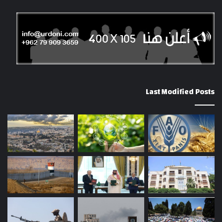
Last Modified Posts