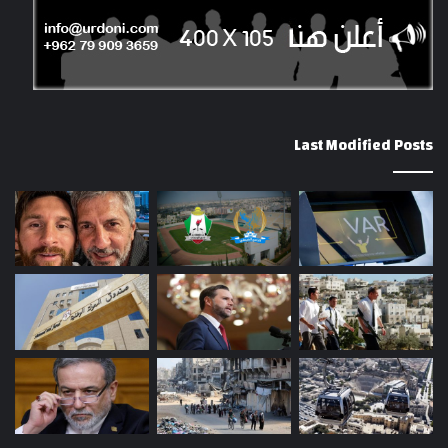
Last Modified Posts