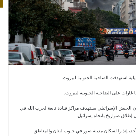
يلية استهدفت الضاحية الجنوبية لبيروت.
ا غارات على الضاحية الجنوبية لبيروت.
إن الجيش الإسرائيلي يستهدف مراكز قيادة تابعة لحزب الله في
ى إطلاق صواريخ باتجاه إسرائيل.
حد، إنذارا لسكان مدينة صور في جنوب لبنان والمناطق