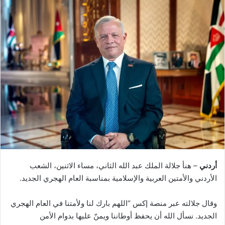
أردني
– هنأ جلالة الملك عبد الله الثاني، مساء الاثنين، الشعب
الأردني والأمتين العربية والإسلامية بمناسبة العام الهجري الجديد.
وقال جلالته عبر منصة إكس “اللهم بارك لنا ولأمتنا في العام الهجري
الجديد. نسأل الله أن يحفظ أوطاننا ويمنّ عليها بدوام الأمن