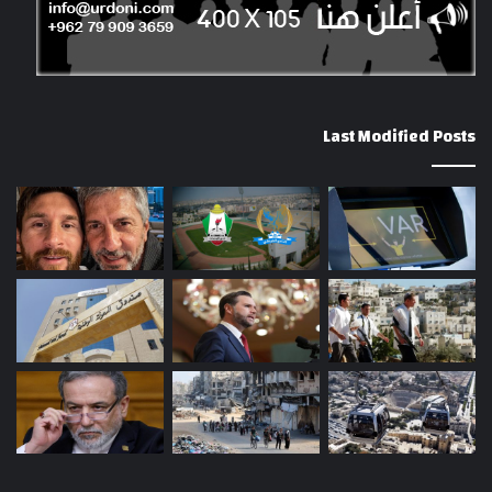
Last Modified Posts