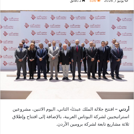
يونيو 1, 2026
536
2 دقائق
أردني –
افتتح جلالة الملك عبدﷲ الثاني، اليوم الاثنين، مشروعين
استراتيجيين لشركة البوتاس العربية، بالإضافة إلى افتتاح وإطلاق
ثلاثة مشاريع تابعة لشركة برومين الأردن.