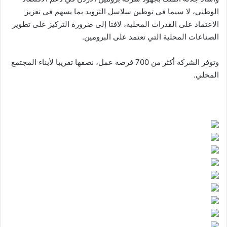
الوطني، لا سيما في توطين سلاسل التزويد بما يسهم في تعزيز
الاعتماد على القدرات المحلية، لافتا إلى ضرورة التركيز على تطوير
الصناعات المحلية التي تعتمد على البرومين.
وتوفر الشركة أكثر من 700 فرصة عمل، نصفها تقريبا لأبناء المجتمع
المحلي.