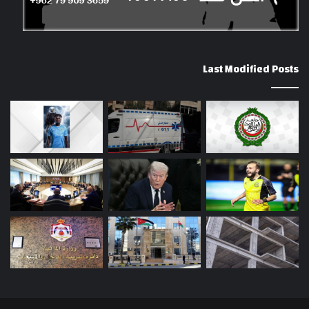
Last Modified Posts