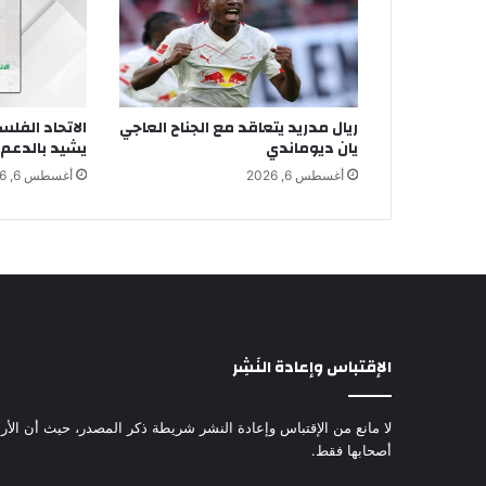
ريال مدريد يتعاقد مع الجناح العاجي
الاتحاد الفل
يان ديوماندي
يشيد بالدعم 
أغسطس 6, 2026
أغسطس 6, 2026
الإقتباس وإعادة النَشِر
لا مانع من الإقتباس وإعادة النشر شريطة ذكر المصدر، حيث أن الأرا
أصحابها فقط.