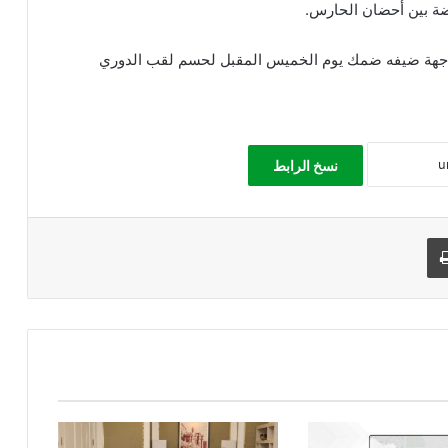
ة بين أحضان الحارس.
واجهة ضيفه ضمك يوم الخميس المقبل لحسم لقب الدوري
نسخ الرابط
طباعة