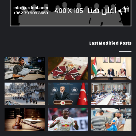
Last Modified Posts