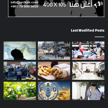
Last Modified Posts