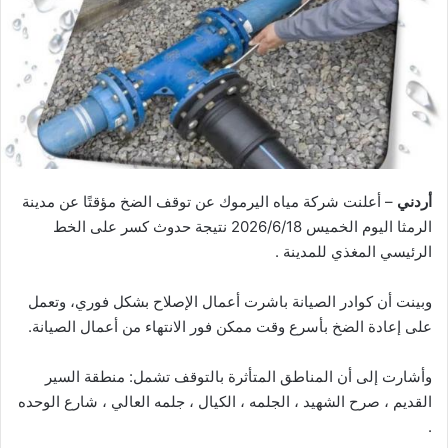
أردني
– أعلنت شركة مياه اليرموك عن توقف الضخ مؤقتًا عن مدينة
الرمثا اليوم الخميس 2026/6/18 نتيجة حدوث كسر على الخط
الرئيسي المغذي للمدينة .
وبينت أن كوادر الصيانة باشرت أعمال الإصلاح بشكل فوري، وتعمل
على إعادة الضخ بأسرع وقت ممكن فور الانتهاء من أعمال الصيانة.
وأشارت إلى أن المناطق المتأثرة بالتوقف تشمل: منطقة السير
القديم ، صرح الشهيد ، الجلمه ، الكيال ، جلمه العالي ، شارع الوحده
.