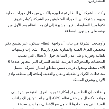
المشتركين.
وأكدت الشركة أن النظام تم تطويره بالكامل من خلال خبرات محلية
بجهود مشتركة بين الخبراء المتعاونين مع الشركة وكوادر فريق
تكنولوجيا المعلومات فيها، مشيرة إلى أن هذا النظام يعد الأول من
نوعه على مستوى المنطقة.
وأوضحت الشركة في بيان، أن واجهة النظام ستكون عبر تطبيق ذكي
مخصص للفرق الفنية والمناوبة يقوم بإرسال إشعارات وتنبيهات
تلقائية وفورية وعلى مدار الساعة حول الأعطال التي تصيب
المحطات والمحولات الفرعية التابعة للشركة التي يتجاوز عددها 6
آلاف محطة ومحول فرعي ضمن مناطق امتياز الشركة، تشمل
محافظات الكرك والطفيلة ومعان والعقبة، إضافة إلى منطقة وادي
الأردن وشرق المملكة.
وأضافت إن النظام يوفر إمكانية توجيه الفرق الفنية مباشرة إلى
مواقع الأعطال من خلال نظام GPS، إلى جانب توثيق الإجراءات
الفنية التي يتم اتخاذها للتعامل مع الأعطال، بما يعزز سرعة