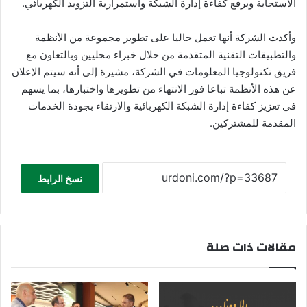
الاستجابة ويرفع كفاءة إدارة الشبكة واستمرارية التزويد الكهربائي.
وأكدت الشركة أنها تعمل حاليا على تطوير مجموعة من الأنظمة
والتطبيقات التقنية المتقدمة من خلال خبراء محليين وبالتعاون مع
فريق تكنولوجيا المعلومات في الشركة، مشيرة إلى أنه سيتم الإعلان
عن هذه الأنظمة تباعا فور الانتهاء من تطويرها واختبارها، بما يسهم
في تعزيز كفاءة إدارة الشبكة الكهربائية والارتقاء بجودة الخدمات
المقدمة للمشتركين.
نسخ الرابط
مقالات ذات صلة