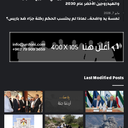
والهيدروجين الأخضر عام 2030
مايو 7, 2026
لمسة يد واضحة.. لماذا لم يحتسب الحكم ركلة جزاء ضد باريس؟
Last Modified Posts