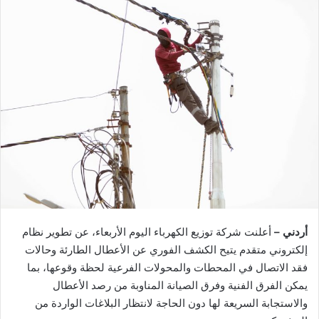
أردني –
أعلنت شركة توزيع الكهرباء اليوم الأربعاء، عن تطوير نظام
إلكتروني متقدم يتيح الكشف الفوري عن الأعطال الطارئة وحالات
فقد الاتصال في المحطات والمحولات الفرعية لحظة وقوعها، بما
يمكن الفرق الفنية وفرق الصيانة المناوبة من رصد الأعطال
والاستجابة السريعة لها دون الحاجة لانتظار البلاغات الواردة من