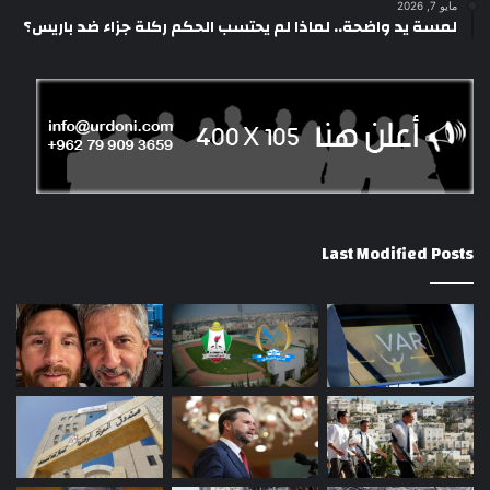
مايو 7, 2026
لمسة يد واضحة.. لماذا لم يحتسب الحكم ركلة جزاء ضد باريس؟
Last Modified Posts