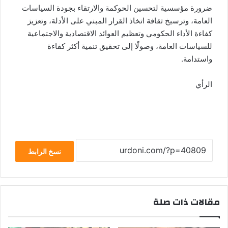
ضرورة مؤسسية لتحسين الحوكمة والارتقاء بجودة السياسات
العامة، وترسيخ ثقافة اتخاذ القرار المبني على الأدلة، وتعزيز
كفاءة الأداء الحكومي وتعظيم العوائد الاقتصادية والاجتماعية
للسياسات العامة، وصولًا إلى تحقيق تنمية أكثر كفاءة
واستدامة.
الرأي
نسخ الرابط
مقالات ذات صلة