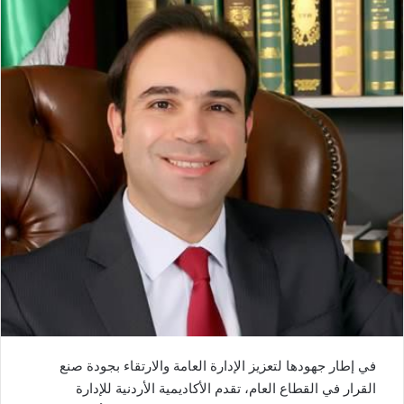
في إطار جهودها لتعزيز الإدارة العامة والارتقاء بجودة صنع
القرار في القطاع العام، تقدم الأكاديمية الأردنية للإدارة