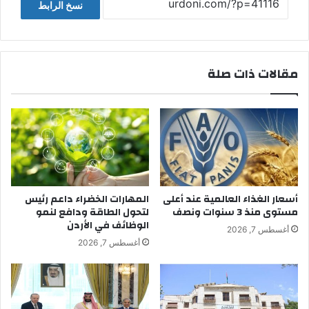
نسخ الرابط
مقالات ذات صلة
أسعار الغذاء العالمية عند أعلى
المهارات الخضراء داعم رئيس
مستوى منذ 3 سنوات ونصف
لتحول الطاقة ودافع لنمو
الوظائف في الأردن
أغسطس 7, 2026
أغسطس 7, 2026