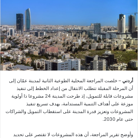
أردني
– خلصت المراجعة المحلية الطوعية الثانية لمدينة عمّان إلى
أن المرحلة المقبلة تتطلب الانتقال من إعداد الخطط إلى تنفيذ
مشروعات قابلة للتمويل، إذ طرحت المدينة 24 مشروعا ذا أولوية
موزعة على أهداف التنمية المستدامة، بهدف تسريع تنفيذ
المشروعات وتعزيز قدرة المدينة على استقطاب التمويل والشراكات
حتى عام 2030.
وأوضح تقرير المراجعة، أن هذه المشروعات لا تقتصر على تحديد