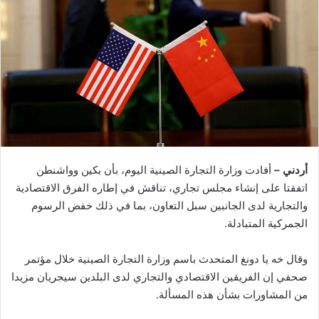
أردني –
أفادت وزارة التجارة الصينية اليوم، بأن بكين وواشنطن
اتفقتا على إنشاء مجلس تجاري، تناقش في إطاره الفرق الاقتصادية
والتجارية لدى الجانبين سبل التعاون، بما في ذلك خفض الرسوم
الجمركية المتبادلة.
وقال خه يا دونغ المتحدث باسم وزارة التجارة الصينية خلال مؤتمر
صحفي إن الفريقين الاقتصادي والتجاري لدى البلدين سيجريان مزيدا
من المشاورات بشأن هذه المسألة.