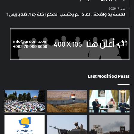
مايو 7, 2026
لمسة يد واضحة.. لماذا لم يحتسب الحكم ركلة جزاء ضد باريس؟
Last Modified Posts