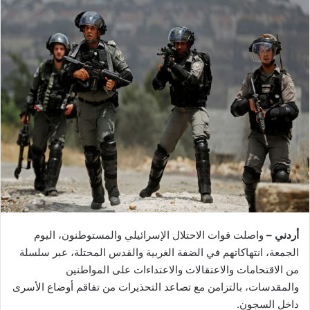
أردني –
واصلت قوات الاحتلال الإسرائيلي والمستوطنون، اليوم
الجمعة، انتهاكاتهم في الضفة الغربية والقدس المحتلة، عبر سلسلة
من الاقتحامات والاعتقالات والاعتداءات على المواطنين
والمقدسات، بالتزامن مع تصاعد التحذيرات من تفاقم أوضاع الأسرى
داخل السجون.