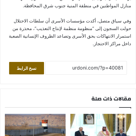
منازل المواطنين في منطقة المنية جنوب شرق المحافظة.
وفي سياق متصل، أكدت مؤسسات الأسرى أن سلطات الاحتلال
حولت السجون إلى “منظومة منظمة لإنتاج التعذيب”، محذرة من
استمرار الانتهاكات بحق الأسرى وتصاعد الظروف الإنسانية الصعبة
داخل مراكز الاحتجاز.
نسخ الرابط
مقالات ذات صلة