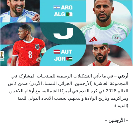
أردني –
في ما يأتي التشكيلات الرسمية للمنتخبات المشاركة في
المجموعة العاشرة (الأرجنتين، الجزائر، النمسا، الأردن) ضمن كأس
العالم 2026 في كرة القدم في أميركا الشمالية، مع أرقام اللاعبين
ومراكزهم وتاريخ الولادة وأنديتهم، بحسب الاتحاد الدولي للعبة
(الفيفا):
– الأرجنتين –