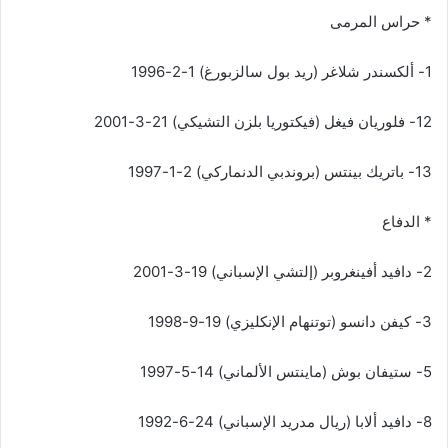
* حراس المرمى
1- ألكسندر شلاغر (ريد بول سالزبورغ) 1-2-1996
12- فلوريان فيغل (فيكتوريا بلزن التشيكي) 21-3-2001
13- باتريك بينتس (بروندبي الدنماركي) 2-1-1997
* الدفاع
2- دافيد أفينغروبر (إلتشي الإسباني) 19-3-2001
3- كيفن دانسو (توتنهام الإنكليزي) 19-9-1998
5- ستيفان بوش (ماينتس الألماني) 14-5-1997
8- دافيد ألابا (ريال مدريد الإسباني) 24-6-1992