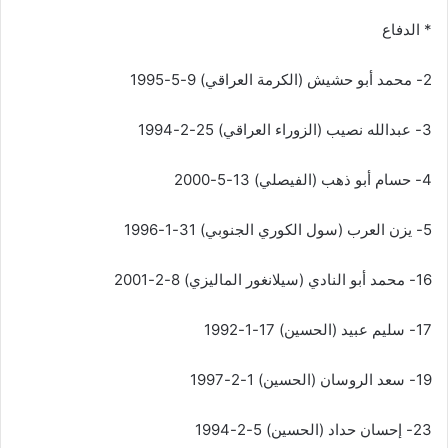
* الدفاع
2- محمد أبو حشيش (الكرمة العراقي) 9-5-1995
3- عبدالله نصيب (الزوراء العراقي) 25-2-1994
4- حسام أبو ذهب (الفيصلي) 13-5-2000
5- يزن العرب (سول الكوري الجنوبي) 31-1-1996
16- محمد أبو النادي (سيلانغور الماليزي) 8-2-2001
17- سليم عبيد (الحسين) 17-1-1992
19- سعد الروسان (الحسين) 1-2-1997
23- إحسان حداد (الحسين) 5-2-1994