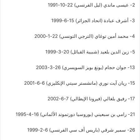
2- عيسى ماندي (ليل الفرنسي) 22-10-1991
3- أشرف عبادة (اتحاد الجزائر) 15-6-1999
4- محمد أمين توغاي (الترجي التونسي) 22-1-2000
5- زين الدين بلعيد (شبيبة القبائل) 20-3-1999
13- جوان حجام (يونغ بويز السويسري) 26-3-2003
15- ريان آيت نوري (مانشستر سيتي الإنكليزي) 6-6-2001
17- رفيق بلغالي (فيرونا الإيطالي) 7-6-2002
21- رامي بن سبعيني (بوروسيا دورتموند الألماني) 16-4-1995
26- سمير شرقي (باريس أف سي الفرنسي) 6-2-1999