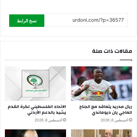
نسخ الرابط
مقالات ذات صلة
ريال مدريد يتعاقد مع الجناح
الاتحاد الفلسطيني لكرة القدم
العاجي يان ديوماندي
يشيد بالدعم الأردني
أغسطس 6, 2026
أغسطس 6, 2026