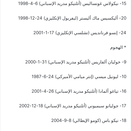
15- نيكولاس غونساليس (أتلتيكو مدريد الإسباني) 6-4-1998
20- أليكسيس ماك أليستر (ليفربول الإنكليزي) 24-12-1998
24- إنسو فرنانديس (تشلسي الإنكليزي) 17-1-2001
* الهجوم
9- خوليان ألفاريس (أتلتيكو مدريد الإسباني) 31-1-2000
10- ليونيل ميسي (إنتر ميامي الأميركي) 24-6-1987
16- تياغو ألمادا (أتلتيكو مدريد الإسباني) 26-4-2001
17- جوليانو سيميوني (أتلتيكو مدريد الإسباني) 18-12-2002
18- نيكو باس (كومو الإيطالي) 8-9-2004