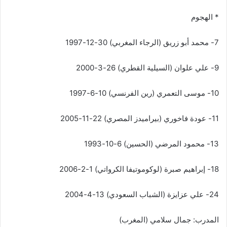
* الهجوم
7- محمد أبو زريق (الرجاء المغربي) 30-12-1997
9- علي علوان (السيلية القطري) 26-3-2000
10- موسى التعمري (رين الفرنسي) 10-6-1997
11- عودة فاخوري (بيراميدز المصري) 22-11-2005
13- محمود المرضي (الحسين) 6-10-1993
18- إبراهيم صبرة (لوكوموتيفا الكرواتي) 1-2-2006
24- علي عزايزة (الشباب السعودي) 13-4-2004
المدرب: جمال سلامي (المغرب)