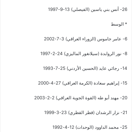
26- أنس بني ياسين (الفيصلي) 13-9-1997
* الوسط
6- عامر جاموس (الزوراء العراقي) 3-7-2002
8- نور الروابدة (سيلانغور الماليزي) 24-2-1997
14- رجائي عايد (الحسين الأردني) 25-7-1993
15- إبراهيم سعادة (الكرمة العراقي) 27-4-2000
20- مهند أبو طه (القوة الجوية العراقي) 2-2-2003
21- نزار الرشدان (قطر القطري) 23-3-1999
25- محمد الداوود (الوحدات) 12-4-1992