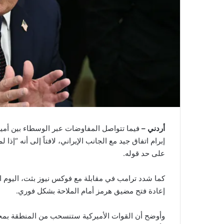
أردني –
فيما تتواصل المفاوضات عبر الوسطاء بين أميركا
إبرام اتفاق جيد مع الجانب الإيراني، لافتاً إلى أنه “إذا
على حد قوله.
كما شدد ترامب في مقابلة مع فوكس نيوز بثت، اليوم الأ
إعادة فتح مضيق هرمز أمام الملاحة بشكل فوري.
وأوضح أن القوات الأميركية ستنسحب من المنطقة بمجرد