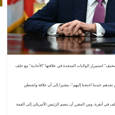
خيف” استمرار الولايات المتحدة في علاقتها “الأحادية” مع حلف
دهم عندما احتجنا إليهم”، مشيرا إلى أن علاقة واشنطن
 في أنقرة، ومن المقرر أن ينضم الرئيس الأمريكي إلى القمة