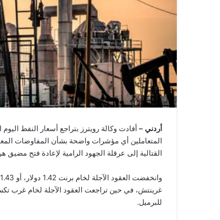
أردني –
المتعاملين أي مؤشرات واضحة بشأن المفاوضات المعقدة 
القتالية إلى عرقلة الجهود الرامية لإعادة فتح مضيق هر
للبرميل.