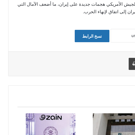
جيش الأمريكي هجمات جديدة على إيران، ما أضعف الآمال التي
 إلى اتفاق لإنهاء الحرب.
نسخ الرابط
طباعة