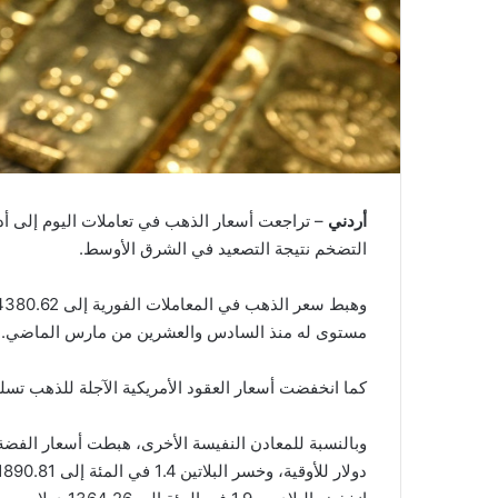
أردني
– تراجعت أسعار الذهب في تعاملات اليوم إلى 
التضخم نتيجة التصعيد في الشرق الأوسط.
مستوى له منذ السادس والعشرين من مارس الماضي.
كما انخفضت أسعار العقود الأمريكية الآجلة للذهب تسليم يونيو المقبل بنسبة 1.6