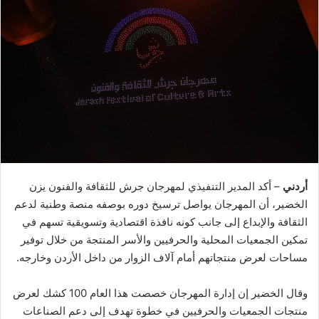
أردني
– أكد المدير التنفيذي لمهرجان جرش للثقافة والفنون يزن
الخضير، أن المهرجان يواصل ترسيخ دوره بوصفه منصة وطنية لدعم
الثقافة والإبداع إلى جانب كونه نافذة اقتصادية وتسويقية تسهم في
تمكين الجمعيات المحلية والحرفيين والأسر المنتجة من خلال توفير
مساحات لعرض منتجاتهم أمام آلاف الزوار من داخل الأردن وخارجه.
وقال الخضير إن إدارة المهرجان خصصت هذا العام 100 كشك لعرض
منتجات الجمعيات والحرفيين في خطوة تهدف إلى دعم الصناعات