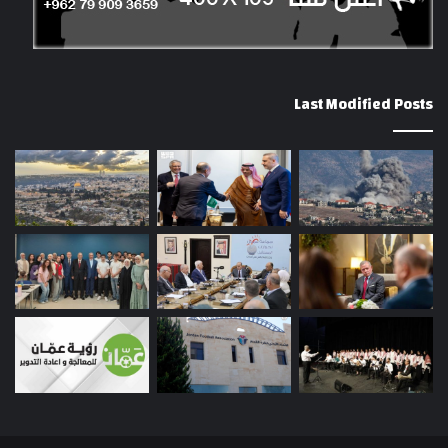
Last Modified Posts