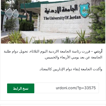
أردني
– قررت رئاسة الجامعة الاردنية اليوم الثلاثاء، تحويل دوام طلبة
الجامعة عن بعد يومي الأربعاء والخميس.
وأكدت الجامعة إبقاء دوام الإداريين كالمعتاد.
نسخ الرابط