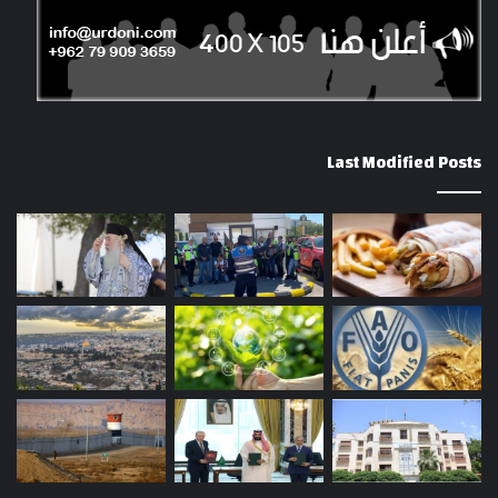
Last Modified Posts