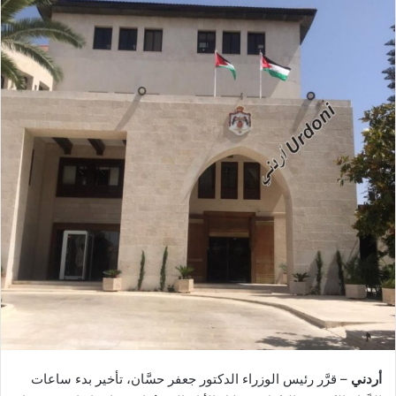
أردني
– قرَّر رئيس الوزراء الدكتور جعفر حسَّان، تأخير بدء ساعات