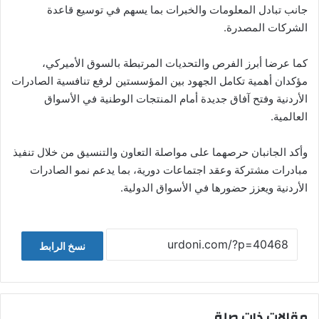
جانب تبادل المعلومات والخبرات بما يسهم في توسيع قاعدة
الشركات المصدرة.
كما عرضا أبرز الفرص والتحديات المرتبطة بالسوق الأميركي،
مؤكدان أهمية تكامل الجهود بين المؤسستين لرفع تنافسية الصادرات
الأردنية وفتح آفاق جديدة أمام المنتجات الوطنية في الأسواق
العالمية.
وأكد الجانبان حرصهما على مواصلة التعاون والتنسيق من خلال تنفيذ
مبادرات مشتركة وعقد اجتماعات دورية، بما يدعم نمو الصادرات
الأردنية ويعزز حضورها في الأسواق الدولية.
نسخ الرابط
مقالات ذات صلة