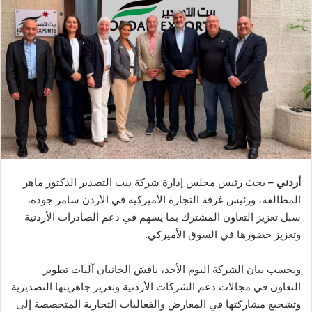
أردني –
بحث رئيس مجلس إدارة شركة بيت التصدير الدكتور ماهر
المطالقة، ورئيس غرفة التجارة الأميركية في الأردن سامر جوده،
سبل تعزيز التعاون المشترك بما يسهم في دعم الصادرات الأردنية
وتعزيز حضورها في السوق الأميركي.
وبحسب بيان الشركة اليوم الأحد، ناقش الجانبان آليات تطوير
التعاون في مجالات دعم الشركات الأردنية وتعزيز جاهزيتها التصديرية
وتشجيع مشاركتها في المعارض والفعاليات التجارية المتخصصة إلى