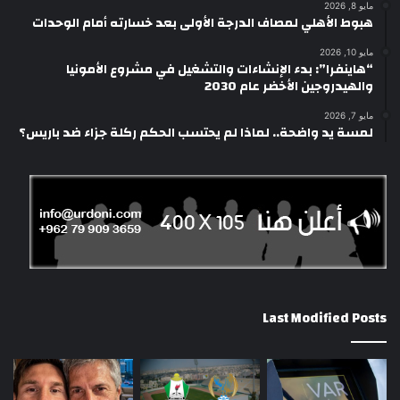
مايو 8, 2026
هبوط الأهلي لمصاف الدرجة الأولى بعد خسارته أمام الوحدات
مايو 10, 2026
“هاينفرا”: بدء الإنشاءات والتشغيل في مشروع الأمونيا
والهيدروجين الأخضر عام 2030
مايو 7, 2026
لمسة يد واضحة.. لماذا لم يحتسب الحكم ركلة جزاء ضد باريس؟
Last Modified Posts