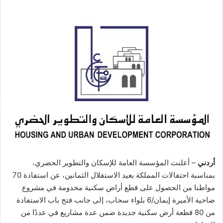
أردني
– أعلنت المؤسسة العامة للإسكان والتطوير الحضري،
بمناسبة احتفالات المملكة بعيد الاستقلال الثمانين، عن استفادة 70
مواطنا من الحصول على قطع أراض سكنية مخدومة في مشروع
ضاحية الأميرة إيمان/6 بلواء سحاب، إلى جانب فتح باب الاستفادة
من 80 قطعة أرض سكنية جديدة ضمن عدة مشاريع في عددًا من