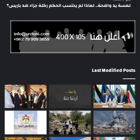
لمسة يد واضحة.. لماذا لم يحتسب الحكم ركلة جزاء ضد باريس؟
Last Modified Posts