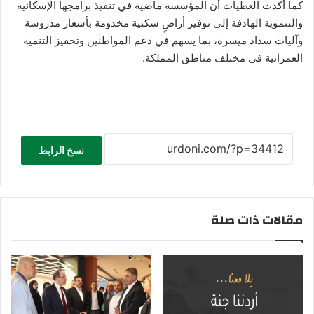
كما أكدت العطيات أن المؤسسة ماضية في تنفيذ برامجها الإسكانية
والتنموية الهادفة إلى توفير أراضٍ سكنية مخدومة بأسعار مدروسة
وآليات سداد ميسرة، بما يسهم في دعم المواطنين وتحفيز التنمية
العمرانية في مختلف مناطق المملكة.
نسخ الرابط
مقالات ذات صلة