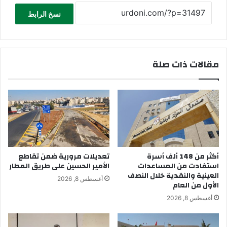
نسخ الرابط
مقالات ذات صلة
أكثر من 148 ألف أسرة
تعديلات مرورية ضمن تقاطع
استفادت من المساعدات
الأمير الحسين على طريق المطار
العينية والنقدية خلال النصف
أغسطس 8, 2026
الأول من العام
أغسطس 8, 2026