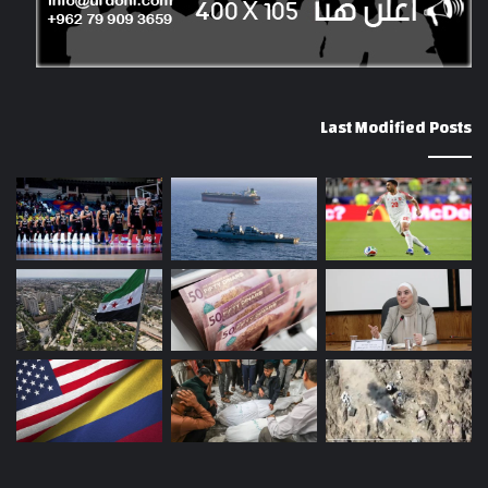
Last Modified Posts